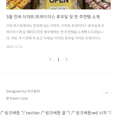
5월 전국 이마트/트레이더스 휴무일 및 찐 추천템 소개
이번 포스팅에서는 전국에 있는 이마트, 이마트 트레이더스 휴무일과 트
레이더스에 갈 때마다 항상 재구매하는 찐 추천템을 소개해 드리겠습니
다. 마트 가기 전에 꼭 보고 가세요! 이마트 휴무일 이마트 트레이더스 휴
무일 이마트 트레이더스 추천상품 +이마트 트레이더스 쇼핑의 장점 +홈
2023. 5. 12.
플러스 휴무일 +롯데마트 휴무일 +코스트코 휴무일 전국 이마트 휴무일
▼매장 검색하기▼ 보통 이마트 휴무일은 14일, 28일 입니다. 하지만 각
1
지점별로 가끔 차이가 있을 수 있으니 꼭 검색하시고 확인 뒤, 방문하세
요 🕛5월 14일, 28일 휴무 🔸가든5점 🔸구로점 🔸마포점 🔸명일점 🔸목
동점 🔸묵동점 🔸미아점 🔸상봉점 🔸수색점 🔸수서점 🔸신도림점 🔸신
월점 🔸신촌점 🔸양재점 🔸여의도점 🔸역삼점 🔸영등포점 🔸왕십리점
🔸용산점 🔸월계점 🔸..
Designed by 티스토리
© Daum Corp.
/* 링크버튼 */
twitter
/* 링크버튼 끝 */ /* 링크버튼red 시작 */