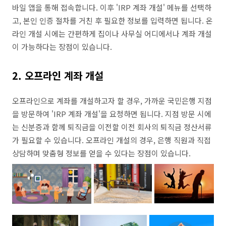
바일 앱을 통해 접속합니다. 이후 'IRP 계좌 개설' 메뉴를 선택하
고, 본인 인증 절차를 거친 후 필요한 정보를 입력하면 됩니다. 온
라인 개설 시에는 간편하게 집이나 사무실 어디에서나 계좌 개설
이 가능하다는 장점이 있습니다.
2. 오프라인 계좌 개설
오프라인으로 계좌를 개설하고자 할 경우, 가까운 국민은행 지점
을 방문하여 'IRP 계좌 개설'을 요청하면 됩니다. 지점 방문 시에
는 신분증과 함께 퇴직금을 이전할 이전 회사의 퇴직금 정산서류
가 필요할 수 있습니다. 오프라인 개설의 경우, 은행 직원과 직접
상담하며 맞춤형 정보를 얻을 수 있다는 장점이 있습니다.