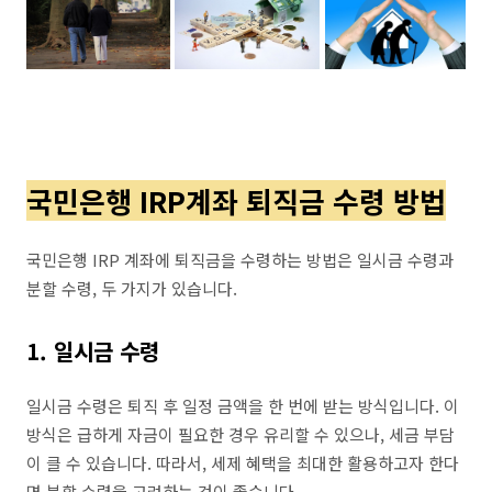
국민은행 IRP계좌 퇴직금 수령 방법
국민은행 IRP 계좌에 퇴직금을 수령하는 방법은 일시금 수령과
분할 수령, 두 가지가 있습니다.
1. 일시금 수령
일시금 수령은 퇴직 후 일정 금액을 한 번에 받는 방식입니다. 이
방식은 급하게 자금이 필요한 경우 유리할 수 있으나, 세금 부담
이 클 수 있습니다. 따라서, 세제 혜택을 최대한 활용하고자 한다
면 분할 수령을 고려하는 것이 좋습니다.