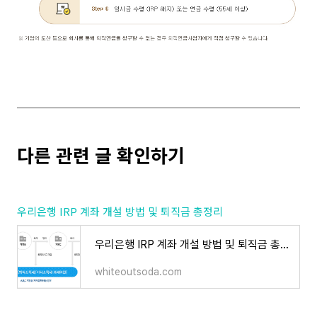
다른 관련 글 확인하기
우리은행 IRP 계좌 개설 방법 및 퇴직금 총정리
우리은행 IRP 계좌 개설 방법 및 퇴직금 총정리
whiteoutsoda.com