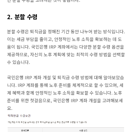
2. 분할 수령
분할 수령은 퇴직금을 정해진 기간 동안 나누어 받는 방식입니다.
이는 세금 부담을 줄이고, 안정적인 노후 소득을 확보하는 데 도
움이 됩니다. 국민은행 IRP 계좌에서는 다양한 분할 수령 옵션을
제공하므로, 자신의 노후 계획에 맞는 최적의 수령 방법을 선택할
수 있습니다.
국민은행 IRP 계좌 개설 및 퇴직금 수령 방법에 대해 알아보았습
니다. IRP 계좌를 통해 노후 준비를 체계적으로 할 수 있으며, 세
제 혜택과 함께 안정적인 노후 소득을 확보할 수 있습니다. 노후
준비를 위한 첫걸음으로, 국민은행 IRP 계좌 개설을 고려해보세
요.