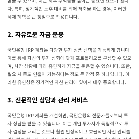
받을 수 있으며, 이는 세후 수익률을 높이는 중요한 요소가 됩니
다. 특히, 장기적인 노후 대비를 위해 저축을 하는 경우, 이러한
세제 혜택은 큰 장점으로 작용합니다.
2. 자유로운 자금 운용
국민은행 IRP 계좌는 다양한 투자 상품 선택을 가능하게 합니다.
이를 통해 자신의 투자 성향에 맞게 포트폴리오를 구성할 수 있으
며, 시장 상황에 따라 유연하게 자금을 운용할 수 있습니다. 또한,
필요 시 중도 인출이 가능하다는 점도 큰 장점 중 하나입니다. 이
러한 유연성은 장기적인 자산 관리에 있어서 매우 중요합니다.
3. 전문적인 상담과 관리 서비스
국민은행 IRP 계좌를 개설하면, 국민은행의 전문가들로부터 투
자 상담을 받을 수 있습니다. 이는 개인 투자자가 독립적으로 투
자 결정을 내리는 것보다 훨씬 안정적이고 효율적인 자산 관리를