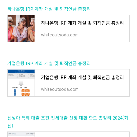
하나은행 IRP 계좌 개설 및 퇴직연금 총정리
하나은행 IRP 계좌 개설 및 퇴직연금 총정리
whiteoutsoda.com
기업은행 IRP 계좌 개설 및 퇴직연금 총정리
기업은행 IRP 계좌 개설 및 퇴직연금 총정리
whiteoutsoda.com
신생아 특례 대출 조건 전세대출 신청 대환 한도 총정리 2024(최
신)