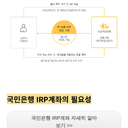
국민은행 IRP계좌의 필요성
국민은행 IRP계좌 자세히 알아
보기 >>