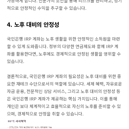
가능하게 합니다. 전문가의 조언을 통해 리스크를 관리하고, 장기
적으로 안정적인 수익을 추구할 수 있습니다.
4. 노후 대비의 안정성
국민은행 IRP 계좌는 노후 생활을 위한 안정적인 소득원을 마련
할 수 있게 도와줍니다. 정부의 다양한 연금제도와 함께 IRP 계
좌를 활용한다면, 노후에도 경제적으로 안정된 생활을 영위할 수
있습니다.
결론적으로, 국민은행 IRP 계좌의 필요성은 노후 대비를 위한 중
요한 재테크 수단으로서의 역할에 있습니다. 세제 혜택, 자유로운
자금 운용, 전문적인 상담 서비스, 그리고 노후 대비의 안정성 등
은 국민은행 IRP 계좌가 제공하는 핵심 가치입니다. 이를 통해
개인은 보다 체계적이고 효율적으로 자신의 노후를 준비할 수 있
으며, 경제적으로 안정을 취할 수 있습니다.