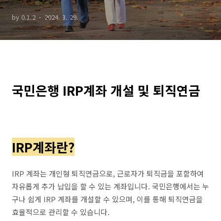
by 0.1.2
2024. 3. 29.
국민은행 IRP계좌 개설 및 퇴직연금
IRP계좌란?
IRP 계좌는 개인형 퇴직연금으로, 근로자가 퇴직금을 포함하여
자유롭게 추가 납입을 할 수 있는 계좌입니다. 국민은행에서는 누
구나 쉽게 IRP 계좌를 개설할 수 있으며, 이를 통해 퇴직연금을
효율적으로 관리할 수 있습니다.