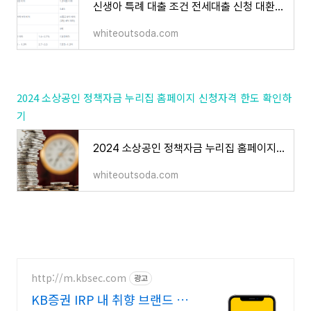
신생아 특례 대출 조건 전세대출 신청 대환 한도 총정리 2024(최신)
whiteoutsoda.com
2024 소상공인 정책자금 누리집 홈페이지 신청자격 한도 확인하
기
2024 소상공인 정책자금 누리집 홈페이지 신청자격 한도 확인하기
whiteoutsoda.com
http://m.kbsec.com
광고
KB증권 IRP 내 취향 브랜드 쿠