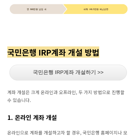
국민은행 IRP계좌 개설 방법
국민은행 IRP계좌 개설하기 >>
계좌 개설은 크게 온라인과 오프라인, 두 가지 방법으로 진행할
수 있습니다.
1. 온라인 계좌 개설
온라인으로 계좌를 개설하고자 할 경우, 국민은행 홈페이지나 모