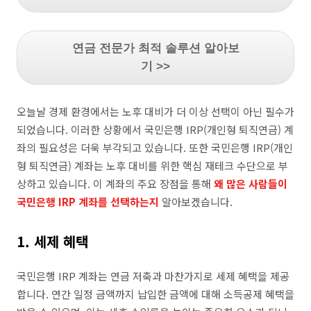
연금 전문가 최적 솔루션 알아보
기 >>
오늘날 경제 환경에서는 노후 대비가 더 이상 선택이 아닌 필수가
되었습니다. 이러한 상황에서 국민은행 IRP(개인형 퇴직연금) 계
좌의 필요성은 더욱 부각되고 있습니다. 또한 국민은행 IRP(개인
형 퇴직연금) 계좌는 노후 대비를 위한 핵심 재테크 수단으로 부
상하고 있습니다. 이 계좌의 주요 장점을 통해
왜 많은 사람들이
국민은행 IRP 계좌를 선택하는지
알아보겠습니다.
1. 세제 혜택
국민은행 IRP 계좌는 연금 저축과 마찬가지로 세제 혜택을 제공
합니다. 연간 일정 금액까지 납입한 금액에 대해 소득공제 혜택을