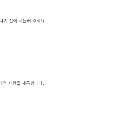
끝나기 전에 서둘러 주세요
신체적 지원을 제공합니다.