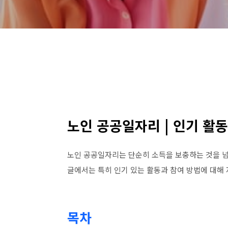
노인 공공일자리 | 인기 활
노인 공공일자리는 단순히 소득을 보충하는 것을 넘
글에서는 특히 인기 있는 활동과 참여 방법에 대해
목차