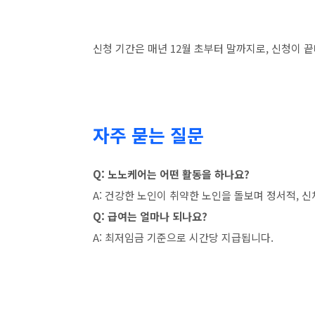
신청 기간은 매년 12월 초부터 말까지로, 신청이 
자주 묻는 질문
Q: 노노케어는 어떤 활동을 하나요?
A: 건강한 노인이 취약한 노인을 돌보며 정서적, 
Q: 급여는 얼마나 되나요?
A: 최저임금 기준으로 시간당 지급됩니다.