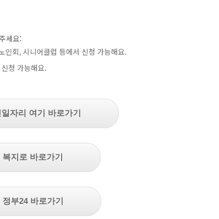
주세요:
노인회, 시니어클럽 등에서 신청 가능해요.
 신청 가능해요.
인일자리 여기 바로가기
 복지로 바로가기
 정부24 바로가기