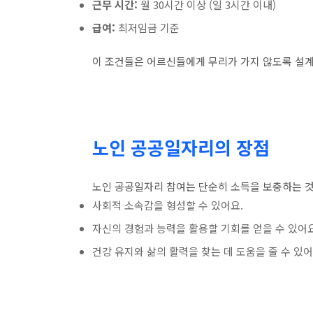
근무 시간:
월 30시간 이상 (일 3시간 이내)
급여:
최저임금 기준
이 조건들은 어르신들에게 무리가 가지 않도록 설
노인 공공일자리의 장점
노인 공공일자리 참여는 단순히 소득을 보충하는 것
사회적 소속감을 형성할 수 있어요.
자신의 경험과 능력을 활용할 기회를 얻을 수 있어요
건강 유지와 삶의 활력을 찾는 데 도움을 줄 수 있어