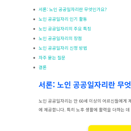
서론: 노인 공공일자리란 무엇인가요?
노인 공공일자리 인기 활동
노인 공공일자리의 주요 특징
노인 공공일자리의 장점
노인 공공일자리 신청 방법
자주 묻는 질문
결론
서론: 노인 공공일자리란 무
노인 공공일자리는 만 60세 이상의 어르신들에게 
에 제공합니다. 특히 노후 생활에 활력을 더하는 데