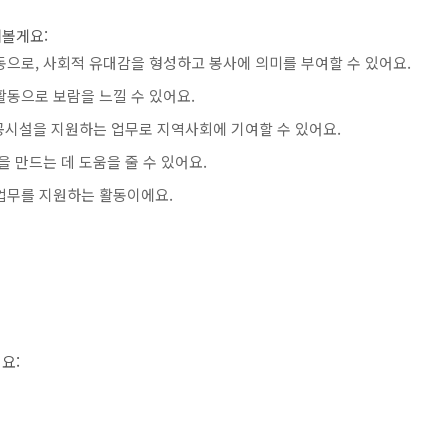
펴볼게요:
으로, 사회적 유대감을 형성하고 봉사에 의미를 부여할 수 있어요.
동으로 보람을 느낄 수 있어요.
공공시설을 지원하는 업무로 지역사회에 기여할 수 있어요.
 만드는 데 도움을 줄 수 있어요.
업무를 지원하는 활동이에요.
요: