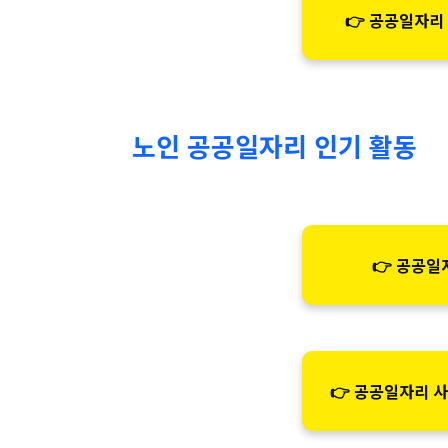
👉 공공일자리
노인 공공일자리 인기 활동
👉 공공일
👉 공공일자리 