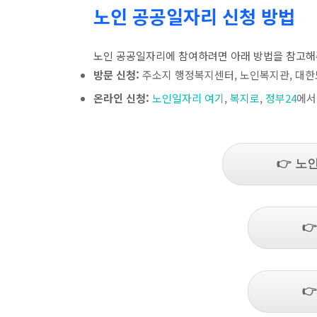
노인 공공일자리 신청 방법
노인 공공일자리에 참여하려면 아래 방법을 참고해
방문 신청:
주소지 행정복지센터, 노인복지관, 대한
온라인 신청:
노인일자리 여기
,
복지로
,
정부24
에서
👉 노

