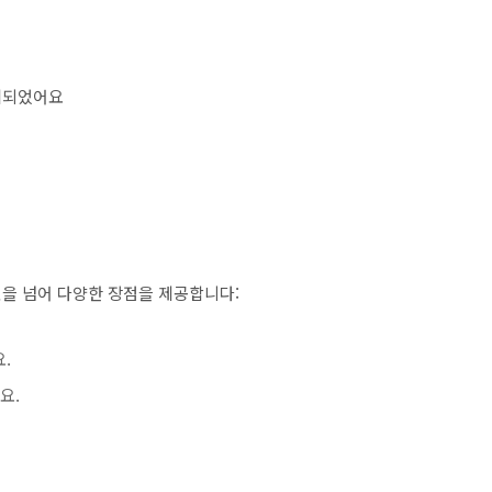
계되었어요
을 넘어 다양한 장점을 제공합니다:
.
요.