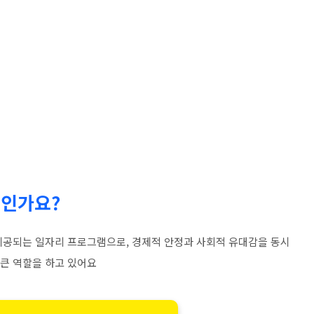
엇인가요?
제공되는 일자리 프로그램으로, 경제적 안정과 사회적 유대감을 동시
 큰 역할을 하고 있어요