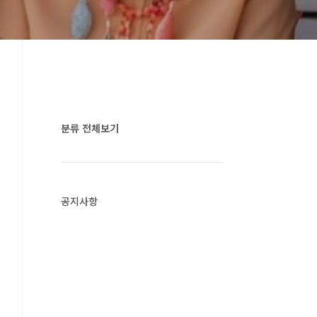
분류 전체보기
공지사항