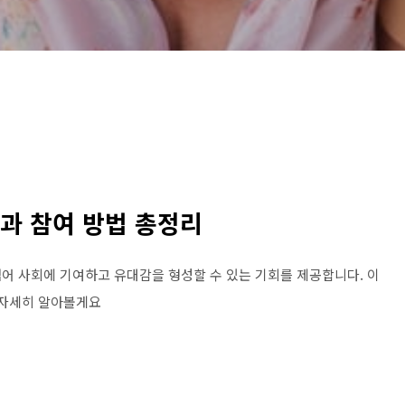
동과 참여 방법 총정리
어 사회에 기여하고 유대감을 형성할 수 있는 기회를 제공합니다. 이
 자세히 알아볼게요