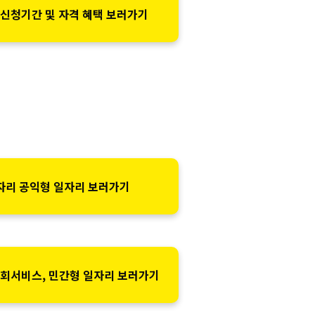
 신청기간 및 자격 혜택 보러가기
자리 공익형 일자리 보러가기
사회서비스, 민간형 일자리 보러가기